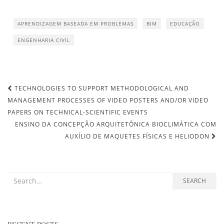
APRENDIZAGEM BASEADA EM PROBLEMAS
BIM
EDUCAÇÃO
ENGENHARIA CIVIL
TECHNOLOGIES TO SUPPORT METHODOLOGICAL AND
Post navigation
MANAGEMENT PROCESSES OF VIDEO POSTERS AND/OR VIDEO
PAPERS ON TECHNICAL-SCIENTIFIC EVENTS
ENSINO DA CONCEPÇÃO ARQUITETÔNICA BIOCLIMÁTICA COM
AUXÍLIO DE MAQUETES FÍSICAS E HELIODON
Search for:
SEARCH