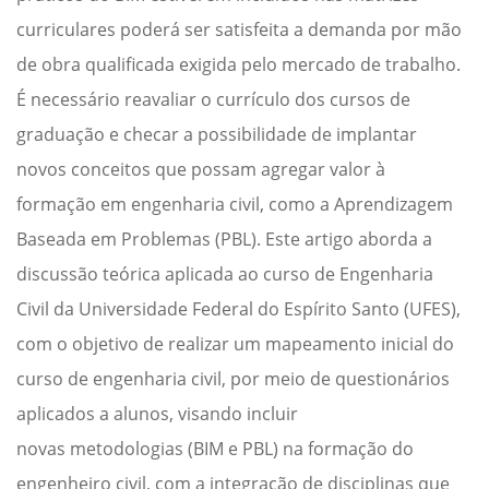
curriculares poderá ser satisfeita a demanda por mão
de obra qualificada exigida pelo mercado de trabalho.
É necessário reavaliar o currículo dos cursos de
graduação e checar a possibilidade de implantar
novos conceitos que possam agregar valor à
formação em engenharia civil, como a Aprendizagem
Baseada em Problemas (PBL). Este artigo aborda a
discussão teórica aplicada ao curso de Engenharia
Civil da Universidade Federal do Espírito Santo (UFES),
com o objetivo de realizar um mapeamento inicial do
curso de engenharia civil, por meio de questionários
aplicados a alunos, visando incluir
novas metodologias (BIM e PBL) na formação do
engenheiro civil, com a integração de disciplinas que