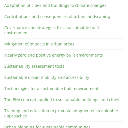
Adaptation of cities and buildings to climate changes
Contributions and consequences of urban landscaping
Governance and strategies for a sustainable built
environment
Mitigation of impacts in urban areas
Nearly zero and positive energy built environments
Sustainability assessment tools
Sustainable urban mobility and accessibility
Technologies for a sustainable built environment
The BIM concept applied to sustainable buildings and cities
Training and education to promote adoption of sustainable
approaches
Urban planning for sustainable communities