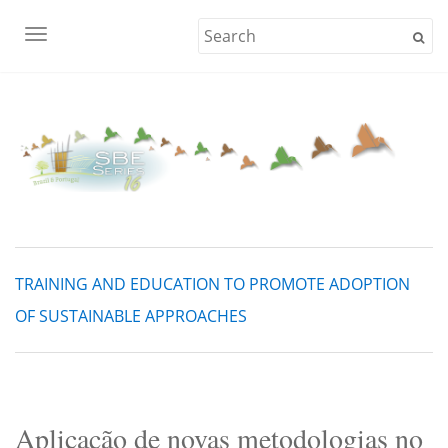
TOGGLE NAVIGATION
TRAINING AND EDUCATION TO PROMOTE ADOPTION
OF SUSTAINABLE APPROACHES
Aplicação de novas metodologias no