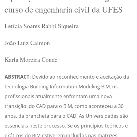
curso de engenharia civil da UFES
Letícia Soares Rabbi Siqueira
João Luiz Calmon
Karla Moreira Conde
ABSTRACT:
Devido ao reconhecimento e aceitação da
tecnologia Building Information Modeling BIM, os
profissionais atualmente enfrentam uma nova
transição: do CAD para o BIM, como aconteceu a 30
anos, da prancheta para o CAD. As Universidades são
essenciais neste processo. Se os princípios teóricos e
práticos do BIM estiverem incluídos nas matrizes