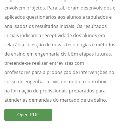
envolvem projetos. Para tal, foram desenvolvidos e
aplicados questionários aos alunos e tabulados e
analisados os resultados iniciais. Os resultados
iniciais indicam a receptividade dos alunos em
relação à inserção de novas tecnologias e métodos
de ensino em engenharia civil. Em etapas futuras,
pretende-se realizar entrevistas com
professores para a proposição de intervenções no
curso de engenharia civil, de modo a contribuir
na formação de profissionais preparados para
atender às demandas do mercado de trabalho.
Open PDF