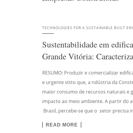
TECHNOLOGIES FOR A SUSTAINABLE BUILT E
Sustentabilidade em edific
Grande Vitória: Caracteriz
RESUMO: Produzir e comercializar edific
e urgente visto que, a ndústria da Cons
maior consumo de recursos naturais e g
impacto ao meio ambiente. A partir do a
Brasil, percebe-se que o setor precisa i
READ MORE